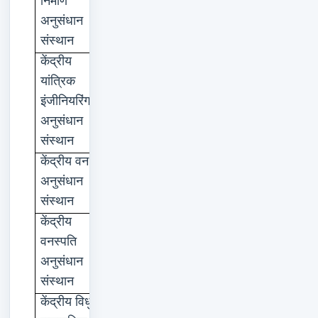
निर्माण
अनुसंधान
संस्थान
केंद्रीय
दुर्गापुर
यांत्रिक
इंजीनियरिंग
अनुसंधान
संस्थान
केंद्रीय
वन
देहरादून
अनुसंधान
संस्थान
केंद्रीय
लखनऊ
वनस्पति
अनुसंधान
संस्थान
केंद्रीय
विधुत
कराईकुडी