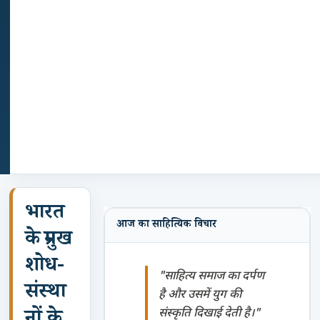
भारत
आज का साहित्यिक विचार
के प्रमुख
शोध-
"साहित्य समाज का दर्पण
संस्था
है और उसमें युग की
संस्कृति दिखाई देती है।"