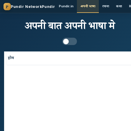
Pundir.in
अपनी भाषा
रचना
कथा
Pundir Network
अपनी बात अपनी भाषा मे
होम